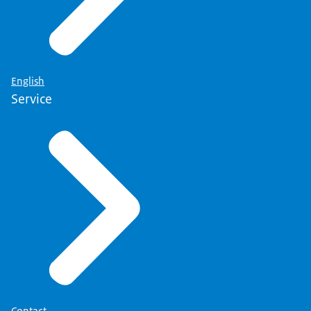
English
Service
Contact