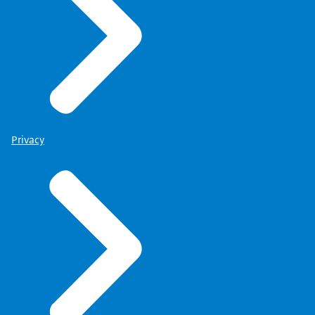
Privacy