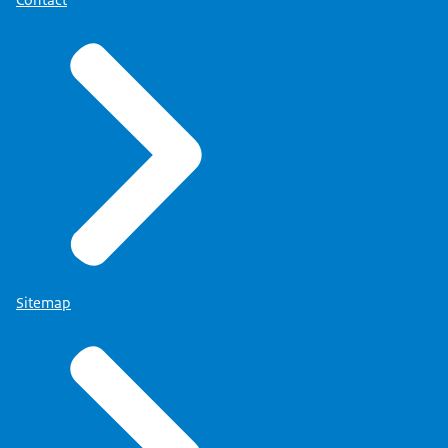
Sitemap