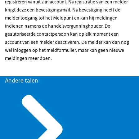
registreren vanuit zijn account. Na registratie van een melder
krijgt deze een bevestigingsmail. Na bevestiging heeft de
melder toegang tot het Meldpunt en kan hij meldingen
indienen namens de handelsvergunninghouder. De
geautoriseerde contactpersoon kan op elk moment een
account van een melder deactiveren. De melder kan dan nog
wel inloggen op het meldformulier, maar kan geen nieuwe
meldingen meer doen.
Andere talen