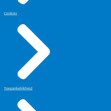
Cookies
Toegankelijkheid