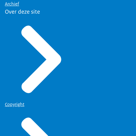
Archief
Over deze site
Copyright