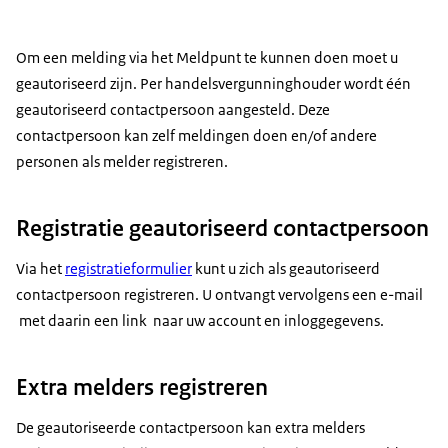
Om een melding via het Meldpunt te kunnen doen moet u
geautoriseerd zijn. Per handelsvergunninghouder wordt één
geautoriseerd contactpersoon aangesteld. Deze
contactpersoon kan zelf meldingen doen en/of andere
personen als melder registreren.
Registratie geautoriseerd contactpersoon
Via het
registratieformulier
kunt u zich als geautoriseerd
contactpersoon registreren. U ontvangt vervolgens een e-mail
met daarin een link naar uw account en inloggegevens.
Extra melders registreren
De geautoriseerde contactpersoon kan extra melders