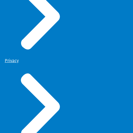
Privacy