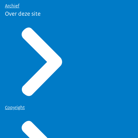
Archief
Over deze site
Copyright