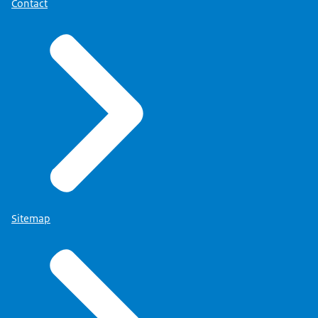
Contact
Sitemap