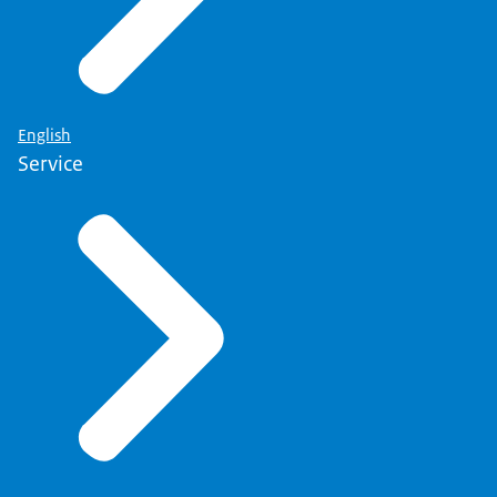
English
Service