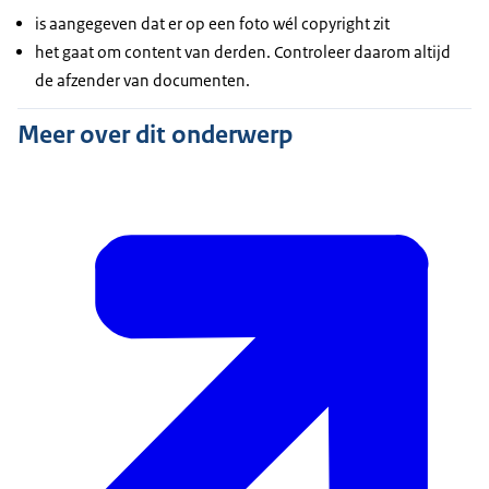
is aangegeven dat er op een foto wél copyright zit
het gaat om content van derden. Controleer daarom altijd
de afzender van documenten.
Meer over dit onderwerp