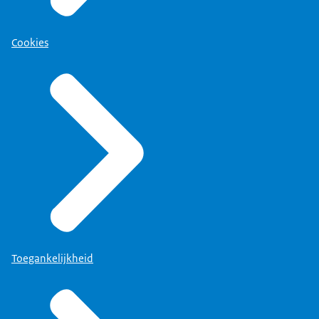
Cookies
Toegankelijkheid