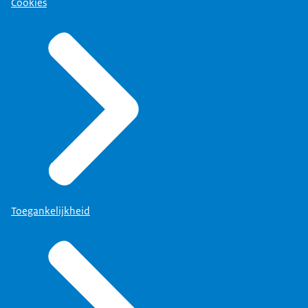
Cookies
Toegankelijkheid