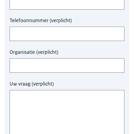
Telefoonnummer
(
verplicht
)
Organisatie
(
verplicht
)
Uw vraag
(
verplicht
)