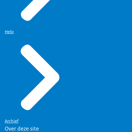
Help
Archief
Over deze site