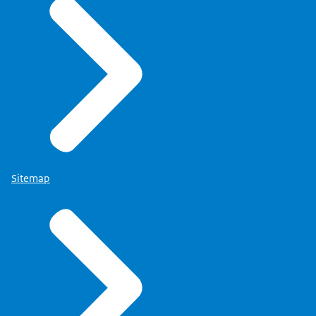
Sitemap