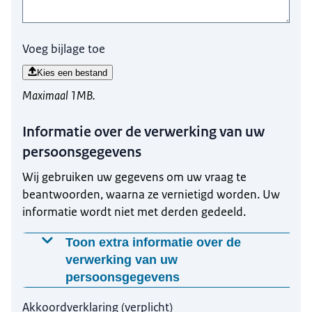
Voeg bijlage toe
Kies een bestand
Maximaal 1MB.
Informatie over de verwerking van uw
persoonsgegevens
Wij gebruiken uw gegevens om uw vraag te
beantwoorden, waarna ze vernietigd worden. Uw
informatie wordt niet met derden gedeeld.
Toon extra informatie over de
verwerking van uw
persoonsgegevens
Waarom worden deze gegevens gevraagd?
Akkoordverklaring
(
verplicht
)