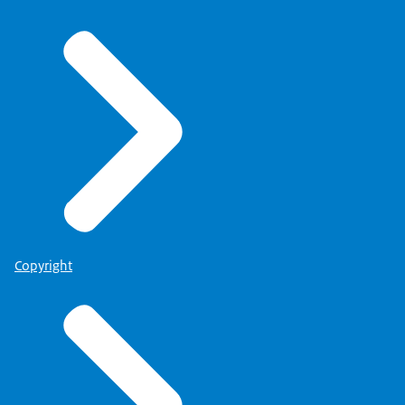
Copyright