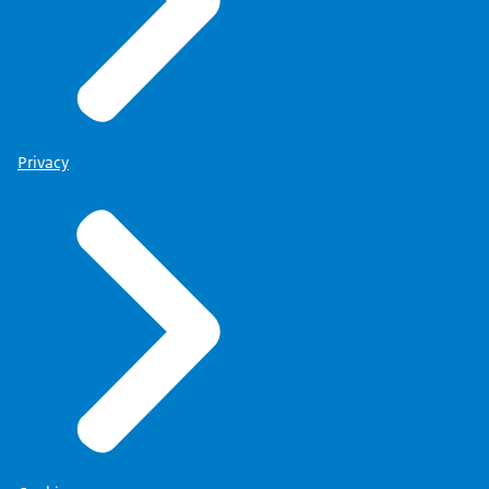
Privacy