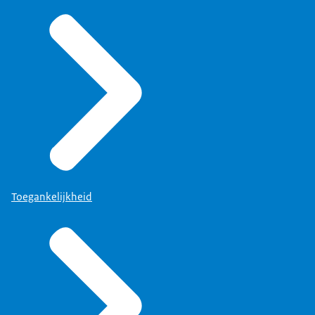
Toegankelijkheid