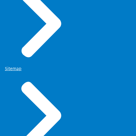
Sitemap