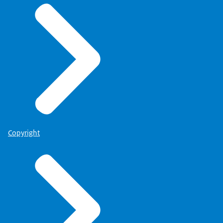
Copyright