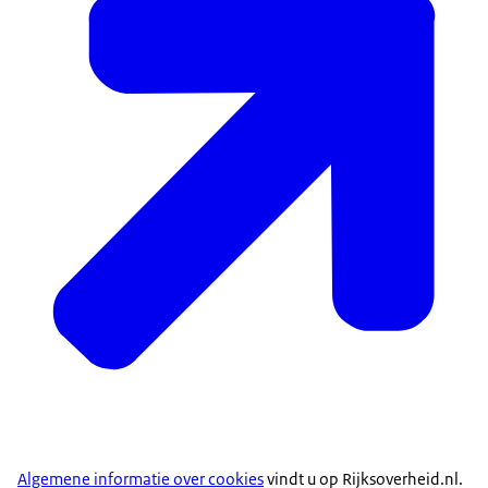
Algemene informatie over cookies
vindt u op Rijksoverheid.nl.